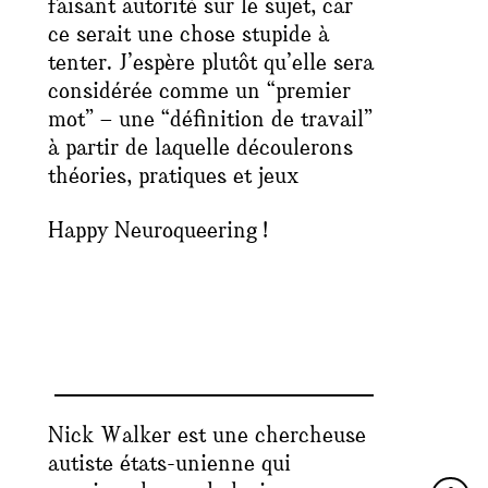
faisant autorité sur le sujet, car
ce serait une chose stupide à
tenter. J’espère plutôt qu’elle sera
considérée comme un “premier
mot” – une “définition de travail”
à partir de laquelle découlerons
théories, pratiques et jeux
Happy Neuroqueering !
Nick Walker est une chercheuse
autiste états-unienne qui