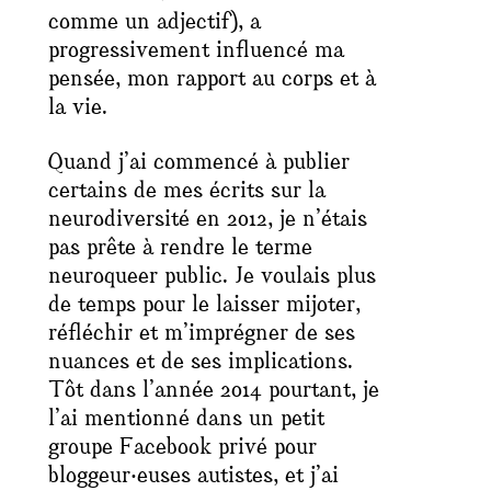
comme un adjectif), a
progressivement influencé ma
pensée, mon rapport au corps et à
la vie.
Quand j’ai commencé à publier
certains de mes écrits sur la
neurodiversité en 2012, je n’étais
pas prête à rendre le terme
neuroqueer public. Je voulais plus
de temps pour le laisser mijoter,
réfléchir et m’imprégner de ses
nuances et de ses implications.
Tôt dans l’année 2014 pourtant, je
l’ai mentionné dans un petit
groupe Facebook privé pour
bloggeur‧euses autistes, et j’ai