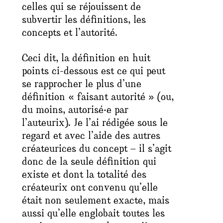
celles qui se réjouissent de
subvertir les définitions, les
concepts et l’autorité.
Ceci dit, la définition en huit
points ci-dessous est ce qui peut
se rapprocher le plus d’une
définition « faisant autorité » (ou,
du moins, autorisé‧e par
l’auteurix). Je l’ai rédigée sous le
regard et avec l’aide des autres
créateurices du concept – il s’agit
donc de la seule définition qui
existe et dont la totalité des
créateurix ont convenu qu’elle
était non seulement exacte, mais
aussi qu’elle englobait toutes les