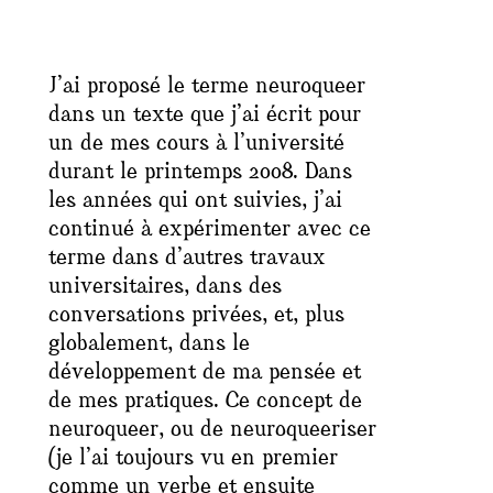
J’ai proposé le terme
neuroqueer
dans un texte que j’ai écrit pour
un de mes cours à l’université
durant le printemps 2008. Dans
les années qui ont suivies, j’ai
continué à expérimenter avec ce
terme dans d’autres travaux
universitaires, dans des
conversations privées, et, plus
globalement, dans le
développement de ma pensée et
de mes pratiques. Ce concept de
neuroqueer, ou de neuroqueeriser
(je l’ai toujours vu en premier
comme un verbe et ensuite