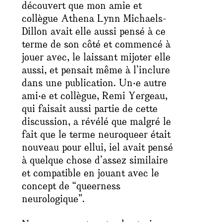
découvert que mon amie et
collègue Athena Lynn Michaels-
Dillon avait elle aussi pensé à ce
terme de son côté et commencé à
jouer avec, le laissant mijoter elle
aussi, et pensait même à l’inclure
dans une publication. Un‧e autre
ami‧e et collègue, Remi Yergeau,
qui faisait aussi partie de cette
discussion, a révélé que malgré le
fait que le terme neuroqueer était
nouveau pour ellui, iel avait pensé
à quelque chose d’assez similaire
et compatible en jouant avec le
concept de “
queerness
neurologique”.