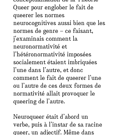
Queer pour englober le fait de
queerer les normes
neurocognitives aussi bien que les
normes de genre – ce faisant,
j’examinais comment la
neuronormativité et
l’hétéronormativité imposées
socialement étaient imbriquées
l’une dans l’autre, et donc
comment le fait de queerer l’une
ou l’autre de ces deux formes de
normativité allait provoquer le
queering de l’autre.
Neuroqueer
était d’abord un
verbe, puis à l’instar de sa racine
queer
, un adjectif. Même dans