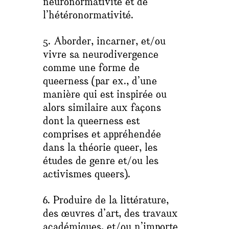
neuronormativité et de
l’hétéronormativité.
5. Aborder, incarner, et/ou
vivre sa neurodivergence
comme une forme de
queerness (par ex., d’une
manière qui est inspirée ou
alors similaire aux façons
dont la queerness est
comprises et appréhendée
dans la théorie queer, les
études de genre et/ou les
activismes queers).
6. Produire de la littérature,
des œuvres d’art, des travaux
académiques, et/ou n’importe