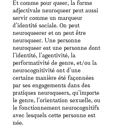
Et comme pour
queer
, la forme
adjectivale
neuroqueer
peut aussi
servir comme un marqueur
d’identité sociale. On peut
neuroqueerer et on peut
être
neuroqueer. Une personne
neuroqueer est une personne dont
l’identité, l’agentivité, la
performativité de genre, et/ou la
neurocognitivité ont d’une
certaine manière été façonnées
par ses engagements dans des
pratiques neuroqueers,
qu’importe
le genre, l’orientation sexuelle, ou
le fonctionnement neurocognitifs
avec lesquels cette personne est
née
.