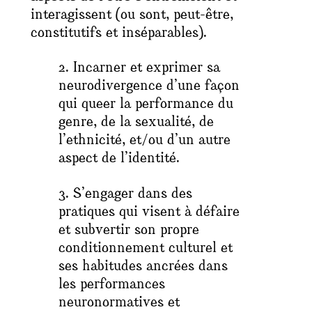
interagissent (ou sont, peut-être,
constitutifs et inséparables).
2. Incarner et exprimer sa
neurodivergence d’une façon
qui queer la performance du
genre, de la sexualité, de
l’ethnicité, et/ou d’un autre
aspect de l’identité.
3. S’engager dans des
pratiques qui visent à défaire
et subvertir son propre
conditionnement culturel et
ses habitudes ancrées dans
les performances
neuronormatives et