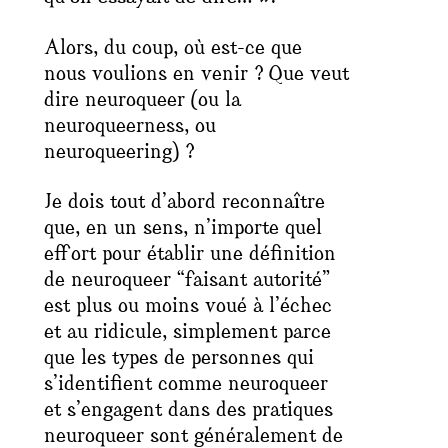
Alors, du coup, où est-ce que
nous voulions en venir ? Que veut
dire neuroqueer (ou la
neuroqueerness
, ou
neuroqueering
) ?
Je dois tout d’abord reconnaître
que, en un sens, n’importe quel
effort pour établir une définition
de neuroqueer “faisant autorité”
est plus ou moins voué à l’échec
et au ridicule, simplement parce
que les types de personnes qui
s’identifient comme neuroqueer
et s’engagent dans des pratiques
neuroqueer sont généralement de