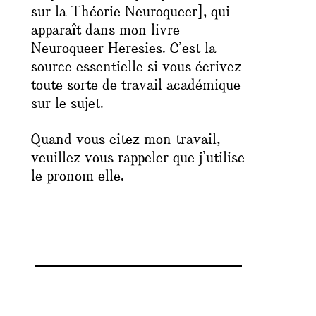
sur la Théorie Neuroqueer], qui
apparaît dans mon livre
Neuroqueer Heresies. C’est la
source essentielle si vous écrivez
toute sorte de travail académique
sur le sujet.
Quand vous citez mon travail,
veuillez vous rappeler que j’utilise
le pronom elle.