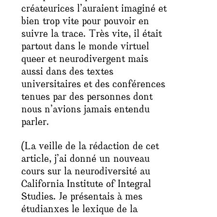
créateurices l’auraient imaginé et
bien trop vite pour pouvoir en
suivre la trace. Très vite, il était
partout dans le monde virtuel
queer et neurodivergent mais
aussi dans des textes
universitaires et des conférences
tenues par des personnes dont
nous n’avions jamais entendu
parler.
(La veille de la rédaction de cet
article, j’ai donné un nouveau
cours sur la neurodiversité au
California Institute of Integral
Studies. Je présentais à mes
étudianxes le lexique de la