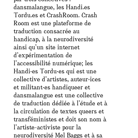
dansmalangue, les Handi.es
Tordu.es et CrashRoom. Crash
Room est une plateforme de
traduction consacrée au
handicap, à la neurodiversité
ainsi qu’un site internet
d’expérimentation de
l’accessibilité numérique; les
Handi‧es Tordu‧es qui est une
collective d’artistes, auteur‧ices
et militant‧es handiqueer et
dansmalangue est une collective
de traduction dédiée à l’étude et à
la circulation de textes queers et
transféministes et doit son nom à
l’artiste-activiste pour la
neurodiversité Mel Baggs et à sa