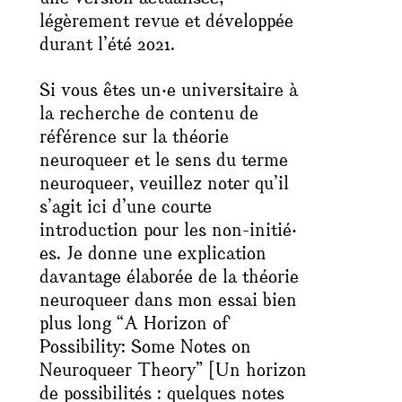
légèrement revue et développée
durant l’été 2021.
Si vous êtes un‧e universitaire à
la recherche de contenu de
référence sur la théorie
neuroqueer et le sens du terme
neuroqueer, veuillez noter qu’il
s’agit ici d’une courte
introduction pour les non-initié‧
es. Je donne une explication
davantage élaborée de la théorie
neuroqueer dans mon essai bien
plus long “A Horizon of
Possibility: Some Notes on
Neuroqueer Theory” [Un horizon
de possibilités : quelques notes