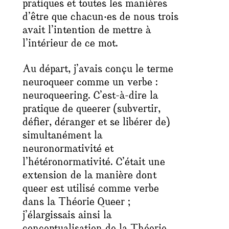
pratiques et toutes les manières
d’être que chacun‧es de nous trois
avait l’intention de mettre à
l’intérieur de ce mot.
Au départ, j’avais conçu le terme
neuroqueer
comme un verbe :
neuroqueering
. C’est-à-dire la
pratique de queerer (subvertir,
défier, déranger et se libérer de)
simultanément la
neuronormativité et
l’hétéronormativité. C’était une
extension de la manière dont
queer
est utilisé comme verbe
dans la Théorie Queer ;
j’élargissais ainsi la
conceptualisation de la Théorie