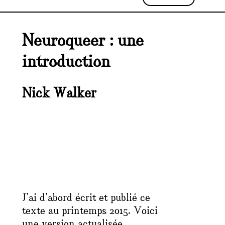
Neuroqueer : une
introduction
Nick Walker
J’ai d’abord écrit et publié ce
texte au printemps 2015. Voici
une version actualisée,