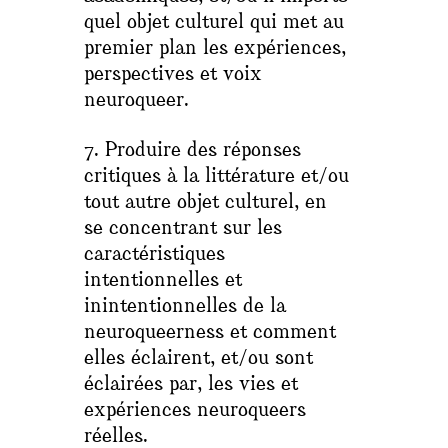
quel objet culturel qui met au
premier plan les expériences,
perspectives et voix
neuroqueer.
7. Produire des réponses
critiques à la littérature et/ou
tout autre objet culturel, en
se concentrant sur les
caractéristiques
intentionnelles et
inintentionnelles de la
neuroqueerness et comment
elles éclairent, et/ou sont
éclairées par, les vies et
expériences neuroqueers
réelles.