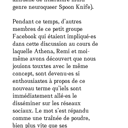
genre neuroqueer
Spoon Knife
).
Pendant ce temps, d’autres
membres de ce petit groupe
Facebook qui étaient impliqué‧es
dans cette discussion au cours de
laquelle Athena, Remi et moi-
même avons découvert que nous
jouions touxtes avec le même
concept, sont devenu‧es si
enthousiastes à propos de ce
nouveau terme qu’iels sont
immédiatement
allé‧es le
disséminer sur les réseaux
sociaux. Le mot s’est répandu
comme une traînée de poudre,
bien plus vite que ses