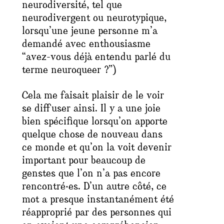
neurodiversité, tel que
neurodivergent
ou
neurotypique
,
lorsqu’une jeune personne m’a
demandé avec enthousiasme
“avez-vous déjà entendu parlé du
terme neuroqueer ?”)
Cela me faisait plaisir de le voir
se diffuser ainsi. Il y a une joie
bien spécifique lorsqu’on apporte
quelque chose de nouveau dans
ce monde et qu’on la voit devenir
important pour beaucoup de
genstes que l’on n’a pas encore
rencontré‧es. D’un autre côté, ce
mot a presque instantanément été
réapproprié par des personnes qui