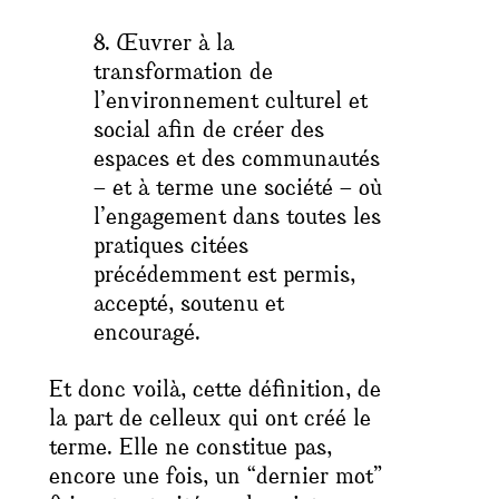
8. Œuvrer à la
transformation de
l’environnement culturel et
social afin de créer des
espaces et des communautés
– et à terme une société – où
l’engagement dans toutes les
pratiques citées
précédemment est permis,
accepté, soutenu et
encouragé.
Et donc voilà, cette définition, de
la part de celleux qui ont créé le
terme. Elle ne constitue pas,
encore une fois, un “dernier mot”