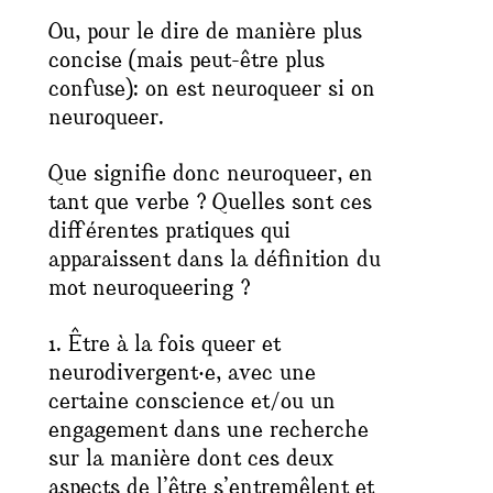
Ou, pour le dire de manière plus
concise (mais peut-être plus
confuse): on est neuroqueer si on
neuroqueer.
Que signifie donc neuroqueer, en
tant que verbe ? Quelles sont ces
différentes pratiques qui
apparaissent dans la définition du
mot
neuroqueering
?
1. Être à la fois queer et
neurodivergent‧e, avec une
certaine conscience et/ou un
engagement dans une recherche
sur la manière dont ces deux
aspects de l’être s’entremêlent et