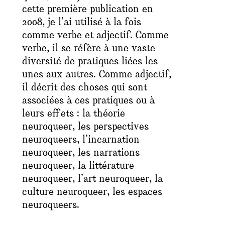
cette première publication en
2008, je l’ai utilisé à la fois
comme verbe et adjectif. Comme
verbe, il se réfère à une vaste
diversité de pratiques liées les
unes aux autres. Comme adjectif,
il décrit des choses qui sont
associées à ces pratiques ou à
leurs effets : la théorie
neuroqueer, les perspectives
neuroqueers, l’incarnation
neuroqueer, les narrations
neuroqueer, la littérature
neuroqueer, l’art neuroqueer, la
culture neuroqueer, les espaces
neuroqueers.