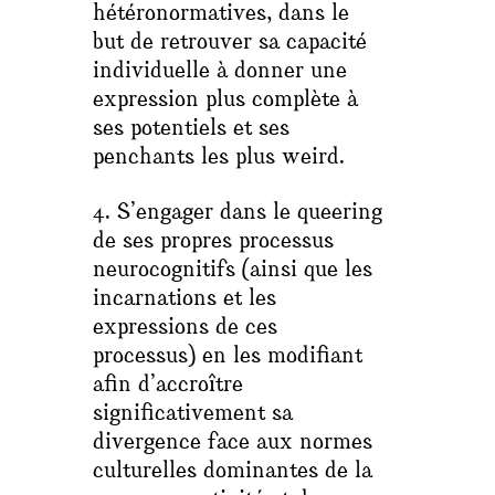
hétéronormatives, dans le
but de retrouver sa capacité
individuelle à donner une
expression plus complète à
ses potentiels et ses
penchants les plus
weird
.
4. S’engager dans le queering
de ses propres processus
neurocognitifs (ainsi que les
incarnations et les
expressions de ces
processus) en les modifiant
afin d’accroître
significativement sa
divergence face aux normes
culturelles dominantes de la