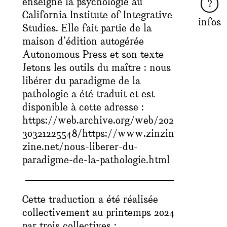
enseigne la psychologie au
California Institute of Integrative
infos
Studies. Elle fait partie de la
maison d’édition autogérée
Autonomous Press et son texte
Jetons les outils du maître : nous
libérer du paradigme de la
pathologie
a été traduit et est
disponible à cette adresse :
https://web.archive.org/web/202
30321225548/https://www.zinzin
zine.net/nous-liberer-du-
paradigme-de-la-pathologie.html
Cette traduction a été réalisée
collectivement au printemps 2024
par trois collectives :