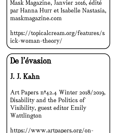
Mask Magazine, Janvier 2016, édité
par Hanna Hurr et Isabelle Nastasia,
maskmagazine.com
https://topicalcream.org/features/s
ick-woman-theory/
De l’évasion
J. J. Kahn
Art Papers n°42.4 Winter 2018/2019,
Disability and the Politics of
Visibility, guest editor Emily
Wattlington
https://www.artpapers.org/on-