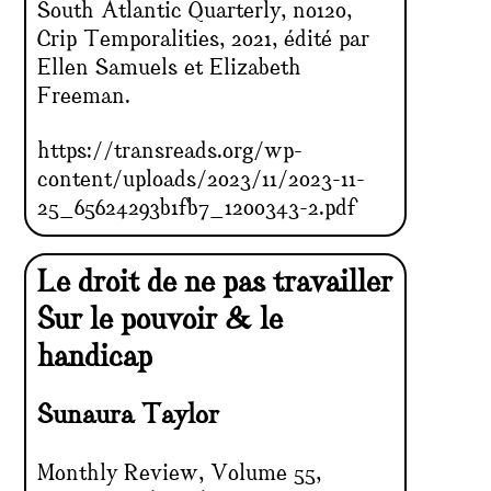
South Atlantic Quarterly, no120,
Crip Temporalities, 2021, édité par
Ellen Samuels et Elizabeth
Freeman.
https://transreads.org/wp-
content/uploads/2023/11/2023-11-
25_65624293b1fb7_1200343-2.pdf
Le droit de ne pas travailler
Sur le pouvoir & le
handicap
Sunaura Taylor
Monthly Review, Volume 55,