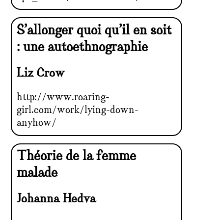
S’allonger quoi qu’il en soit
: une autoethnographie
Liz Crow
http://www.roaring-
girl.com/work/lying-down-
anyhow/
Théorie de la femme
malade
Johanna Hedva