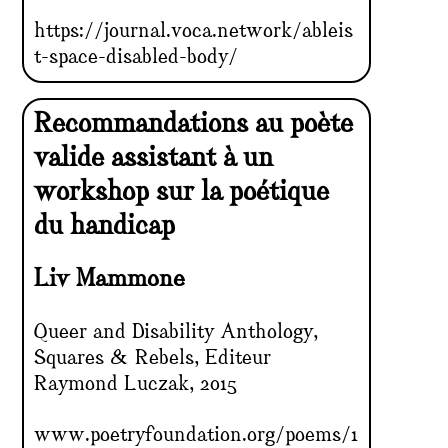
https://journal.voca.network/ableis
t-space-disabled-body/
Recommandations au poète
valide assistant à un
workshop sur la poétique
du handicap
Liv Mammone
Queer and Disability Anthology,
Squares & Rebels, Editeur
Raymond Luczak, 2015
www.poetryfoundation.org/poems/1