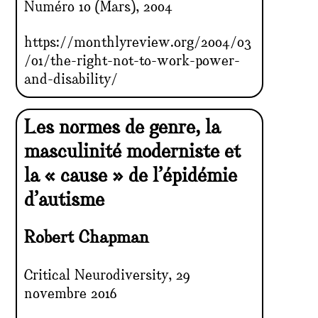
Numéro 10 (Mars), 2004
https://monthlyreview.org/2004/03
/01/the-right-not-to-work-power-
and-disability/
Les normes de genre, la
masculinité moderniste et
la « cause » de l’épidémie
d’autisme
Robert Chapman
Critical Neurodiversity, 29
novembre 2016