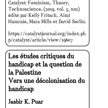
Catalyst: Feminism, Theory,
Technoscience, (2019, vol. 5, no1)
édité par Kelly Fritsch, Aimi
Hamraie, Mara Mills et David Serlin.
https://catalystjournal.org/index.ph
p/catalyst/article/view/29607
Les études critiques du
handicap et la question de
la Palestine
Vers une décolonisation du
handicap
Jasbir K. Puar