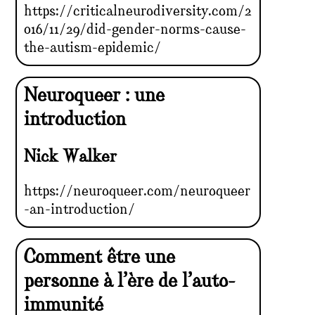
https://criticalneurodiversity.com/2
016/11/29/did-gender-norms-cause-
the-autism-epidemic/
Neuroqueer : une
introduction
Nick Walker
https://neuroqueer.com/neuroqueer
-an-introduction/
Comment être une
personne à l’ère de l’auto-
immunité